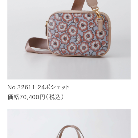
No.32611 24ポシェット
価格70,400円（税込）