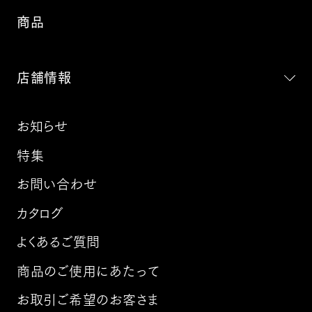
商品
店舗情報
お知らせ
特集
お問い合わせ
カタログ
よくあるご質問
商品のご使用にあたって
お取引ご希望のお客さま