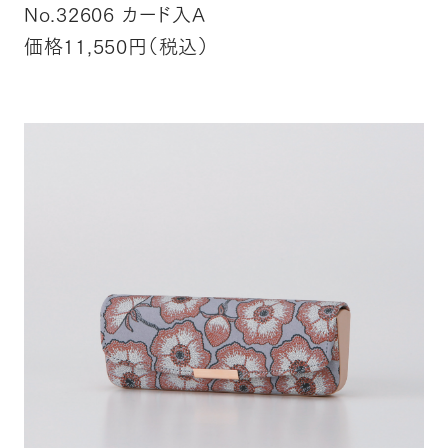
No.32606 カード入A
価格11,550円（税込）