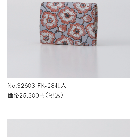
No.32603 FK-28札入
価格25,300円（税込）