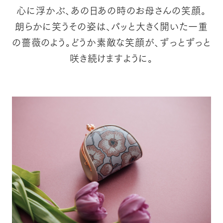
心に浮かぶ、あの日あの時のお母さんの笑顔。
朗らかに笑うその姿は、パッと大きく開いた一重
の薔薇のよう。
どうか素敵な笑顔が、ずっとずっと
咲き続けますように。