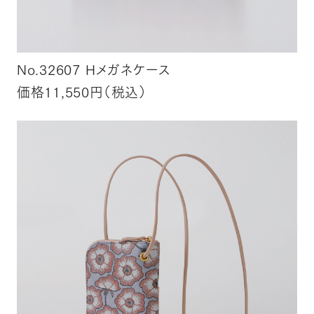
No.32607 Hメガネケース
価格11,550円（税込）