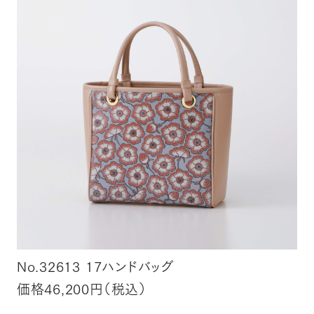
No.32613 17ハンドバッグ
価格46,200円（税込）