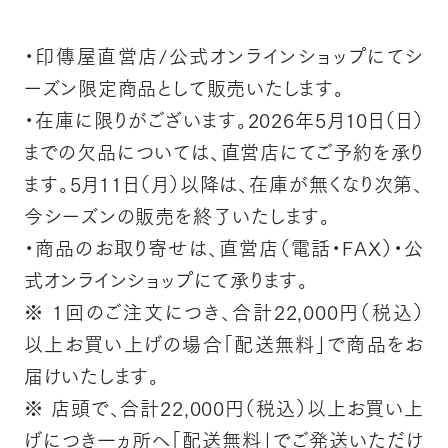
・印傳屋直営店/公式オンラインショップにてシ
ーズン限定商品として販売いたします。
・在庫に限りがございます。2026年5月10日（日）
までの欠品については、直営店にてご予約を承り
ます。
5月11日（月）以降は、在庫が無くなり次第、
今シーズンの販売を終了いたします。
・商品のお取り寄せは、直営店（電話・FAX）・公
式オンラインショップにて承ります。
※ 1回のご注文につき、合計22,000円（税込）
以上お買い上げの場合「配送無料」で商品をお
届けいたします。
※ 店頭で、合計22,000円（税込）以上お買い上
げにつき一ヵ所へ「配送無料」でご発送いただけ