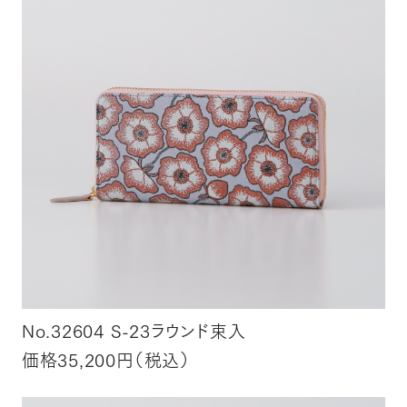
No.32604 S-23ラウンド束入
価格35,200円（税込）