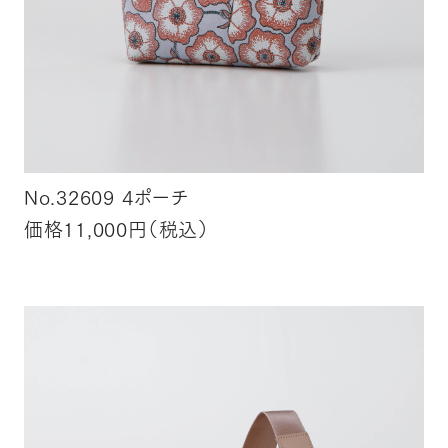
No.32609 4ポーチ
価格11,000円（税込）