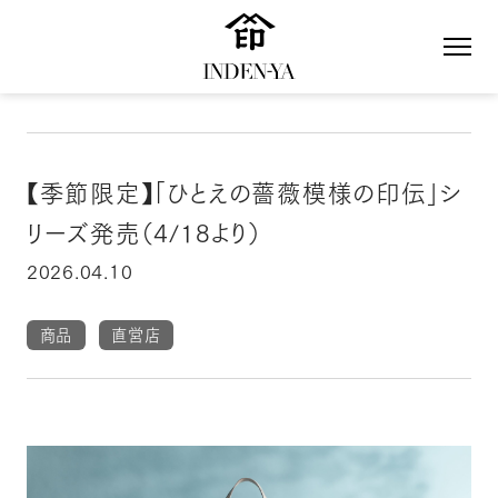
【季節限定】「ひとえの薔薇模様の印伝」シ
リーズ発売（4/18より）
2026.04.10
商品
直営店