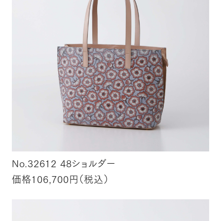
No.32612 48ショルダー
価格106,700円（税込）