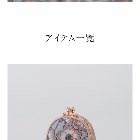
アイテム一覧