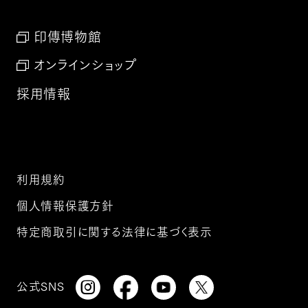
印傳博物館
オンラインショップ
採用情報
利用規約
個人情報保護方針
特定商取引に関する法律に基づく表示
公式SNS