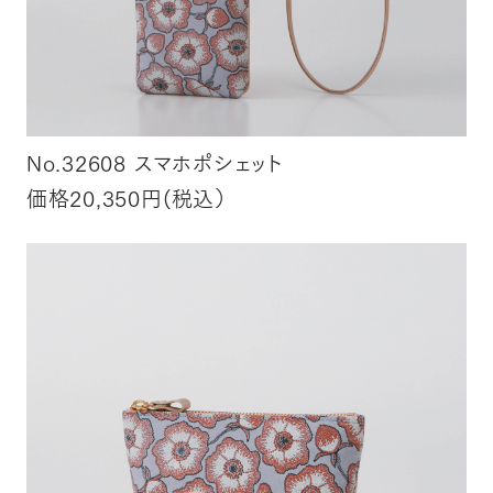
No.32608 スマホポシェット
価格20,350円(税込）