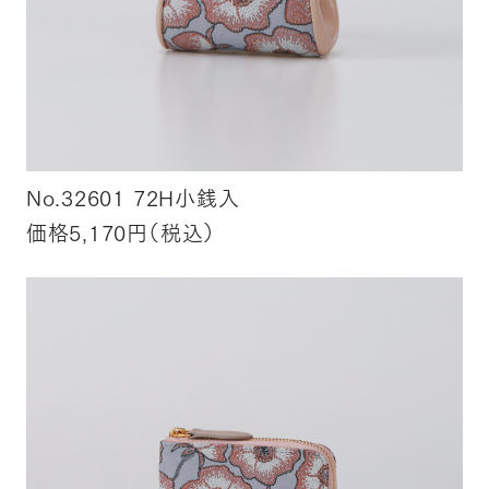
No.32601 72H小銭入
価格5,170円（税込）