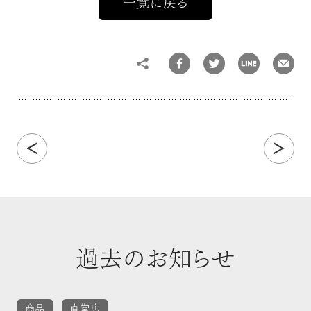
一覧に戻る
Share
過去のお知らせ
商品
直営店