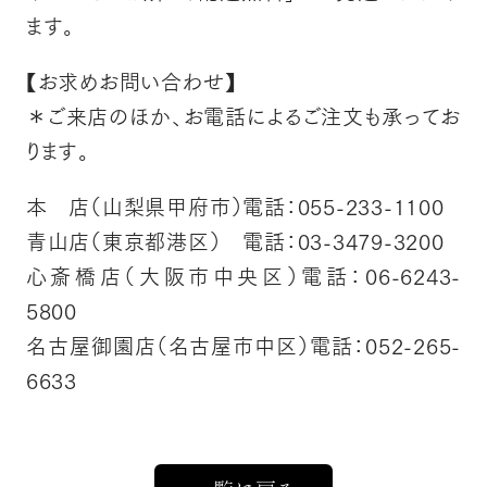
ます。
【お求めお問い合わせ】
＊ご来店のほか、お電話によるご注文も承ってお
ります。
本 店（山梨県甲府市）電話：055-233-1100
青山店（東京都港区） 電話：03-3479-3200
心斎橋店（大阪市中央区）電話：06-6243-
5800
名古屋御園店（名古屋市中区）電話：052-265-
6633