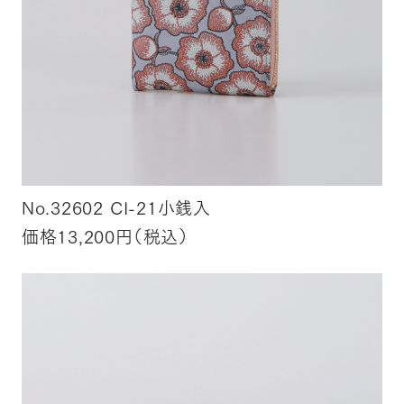
No.32602 CI-21小銭入
価格13,200円（税込）