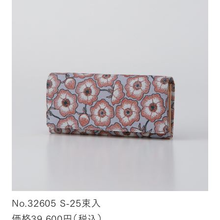
No.32605 S-25束入
価格39,600円（税込）