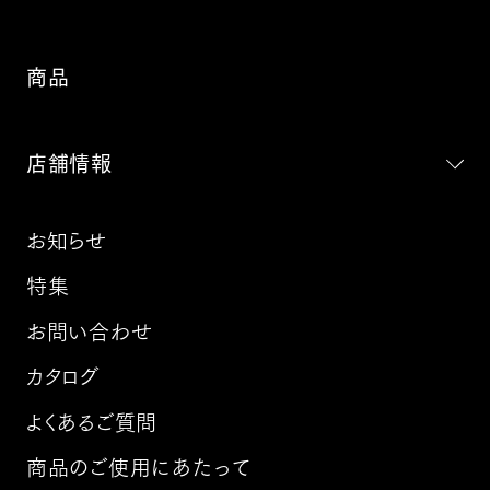
商品
店舗情報
お知らせ
特集
お問い合わせ
カタログ
よくあるご質問
商品のご使用にあたって