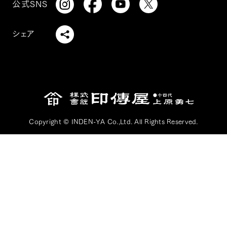
公式SNS
シェア
Copyright © INDEN-YA Co.,Ltd. All Rights Reserved.