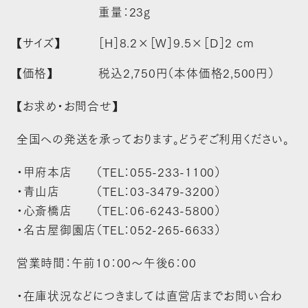
重量：23g
【サイズ】
［H］8.2×［W］9.5×［D］2 cm
【価格】
税込2,750円（本体価格2,500円）
【お求め・お問合せ】
全国への発送を承っております。どうぞご利用ください。
・甲府本店 （TEL：055-233-1100）
・青山店 （TEL：03-3479-3200）
・心斎橋店 （TEL：06-6243-5800）
・名古屋御園店（TEL：052-265-6633）
営業時間：午前10：00～午後6：00
・在庫状況などにつきましては直営店までお問い合わ