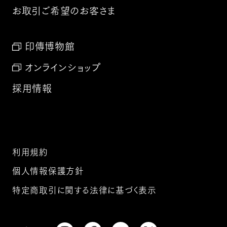
お取引ご希望のお客さま
印傳博物館
オンラインショップ
採用情報
利用規約
個人情報保護方針
特定商取引に関する法律に基づく表示